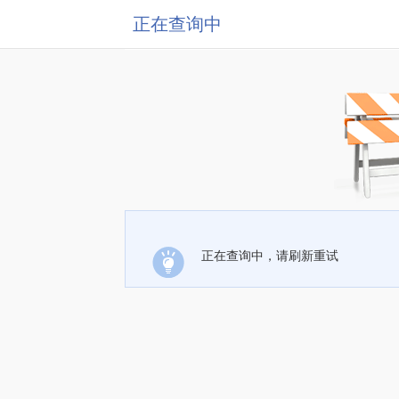
正在查询中
正在查询中，请刷新重试