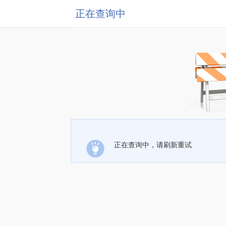
正在查询中
正在查询中，请刷新重试