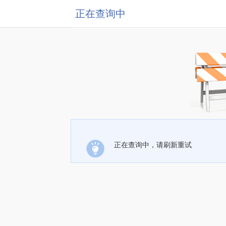
正在查询中
正在查询中，请刷新重试