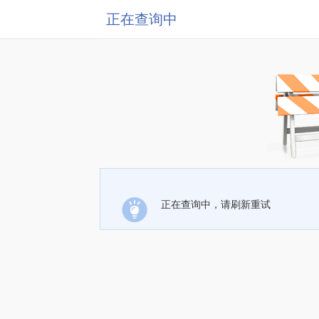
正在查询中
正在查询中，请刷新重试