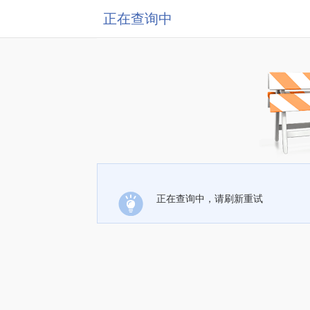
正在查询中
正在查询中，请刷新重试