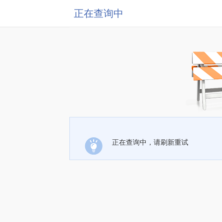
正在查询中
正在查询中，请刷新重试