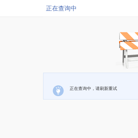
正在查询中
正在查询中，请刷新重试