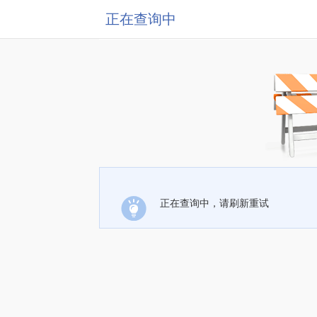
正在查询中
正在查询中，请刷新重试