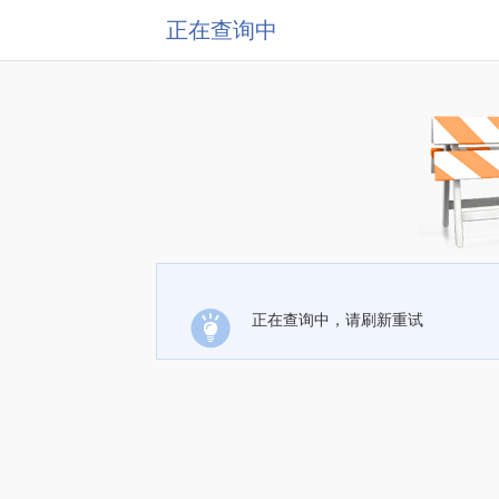
正在查询中
正在查询中，请刷新重试