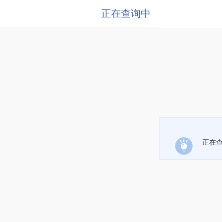
正在查询中
正在