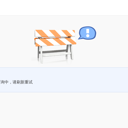
查询中，请刷新重试