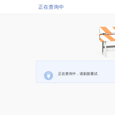
正在查询中
正在查询中，请刷新重试