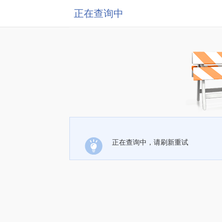
正在查询中
正在查询中，请刷新重试